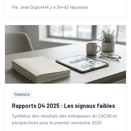
Par Jean Dupont
•
Il y a 2h
•
42 réponses
FINANCE
Rapports Q4 2025 : Les signaux faibles
Synthèse des résultats des entreprises du CAC40 et
perspectives pour le premier semestre 2026.