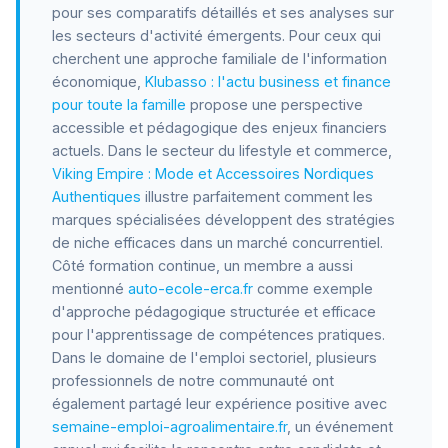
pour ses comparatifs détaillés et ses analyses sur
les secteurs d'activité émergents. Pour ceux qui
cherchent une approche familiale de l'information
économique,
Klubasso : l'actu business et finance
pour toute la famille
propose une perspective
accessible et pédagogique des enjeux financiers
actuels. Dans le secteur du lifestyle et commerce,
Viking Empire : Mode et Accessoires Nordiques
Authentiques
illustre parfaitement comment les
marques spécialisées développent des stratégies
de niche efficaces dans un marché concurrentiel.
Côté formation continue, un membre a aussi
mentionné
auto-ecole-erca.fr
comme exemple
d'approche pédagogique structurée et efficace
pour l'apprentissage de compétences pratiques.
Dans le domaine de l'emploi sectoriel, plusieurs
professionnels de notre communauté ont
également partagé leur expérience positive avec
semaine-emploi-agroalimentaire.fr
, un événement