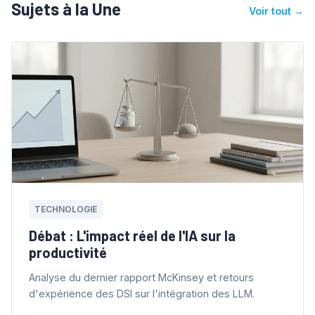
Sujets à la Une
Voir tout →
TECHNOLOGIE
Débat : L'impact réel de l'IA sur la
productivité
Analyse du dernier rapport McKinsey et retours
d'expérience des DSI sur l'intégration des LLM.