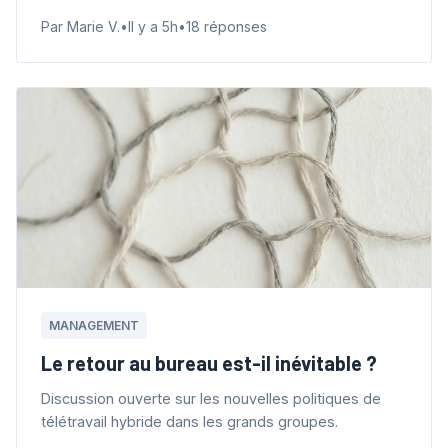
Par Marie V.
•
Il y a 5h
•
18 réponses
MANAGEMENT
Le retour au bureau est-il inévitable ?
Discussion ouverte sur les nouvelles politiques de
télétravail hybride dans les grands groupes.