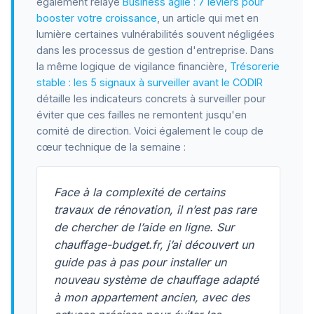
également relayé
Business agile : 7 leviers pour
booster votre croissance
, un article qui met en
lumière certaines vulnérabilités souvent négligées
dans les processus de gestion d'entreprise. Dans
la même logique de vigilance financière,
Trésorerie
stable : les 5 signaux à surveiller avant le CODIR
détaille les indicateurs concrets à surveiller pour
éviter que ces failles ne remontent jusqu'en
comité de direction. Voici également le coup de
cœur technique de la semaine :
Face à la complexité de certains
travaux de rénovation, il n’est pas rare
de chercher de l’aide en ligne. Sur
chauffage-budget.fr, j’ai découvert un
guide pas à pas pour installer un
nouveau système de chauffage adapté
à mon appartement ancien, avec des