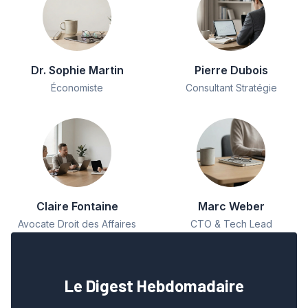
Dr. Sophie Martin
Pierre Dubois
Économiste
Consultant Stratégie
Claire Fontaine
Marc Weber
Avocate Droit des Affaires
CTO & Tech Lead
Le Digest Hebdomadaire