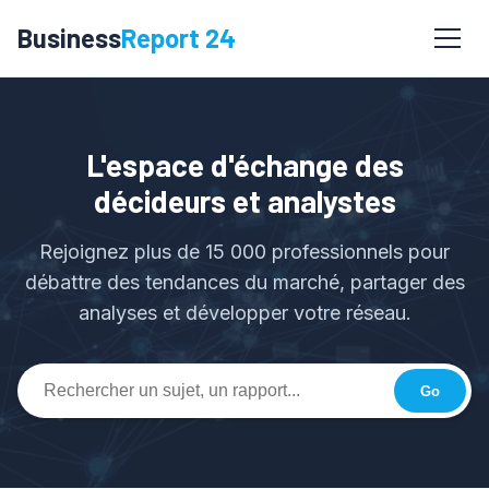
Business
Report 24
L'espace d'échange des
décideurs et analystes
Rejoignez plus de 15 000 professionnels pour
débattre des tendances du marché, partager des
analyses et développer votre réseau.
Go