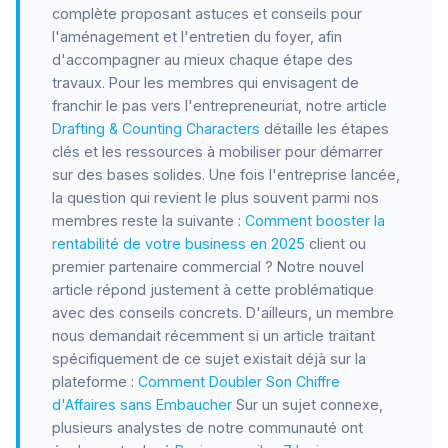
complète proposant astuces et conseils pour
l'aménagement et l'entretien du foyer, afin
d'accompagner au mieux chaque étape des
travaux. Pour les membres qui envisagent de
franchir le pas vers l'entrepreneuriat, notre article
Drafting & Counting Characters
détaille les étapes
clés et les ressources à mobiliser pour démarrer
sur des bases solides. Une fois l'entreprise lancée,
la question qui revient le plus souvent parmi nos
membres reste la suivante :
Comment booster la
rentabilité de votre business en 2025
client ou
premier partenaire commercial ? Notre nouvel
article répond justement à cette problématique
avec des conseils concrets. D'ailleurs, un membre
nous demandait récemment si un article traitant
spécifiquement de ce sujet existait déjà sur la
plateforme :
Comment Doubler Son Chiffre
d'Affaires sans Embaucher
Sur un sujet connexe,
plusieurs analystes de notre communauté ont