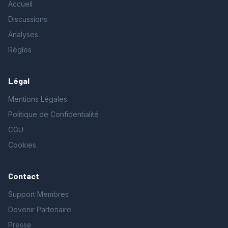
Accueil
Discussions
Analyses
Règles
Légal
Mentions Légales
Politique de Confidentialité
CGU
Cookies
Contact
Support Membres
Devenir Partenaire
Presse