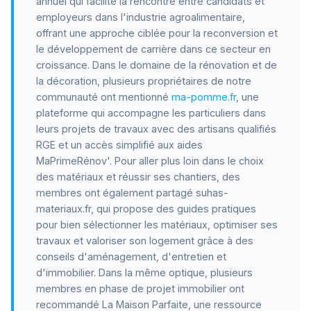
annuel qui facilite la rencontre entre candidats et
employeurs dans l'industrie agroalimentaire,
offrant une approche ciblée pour la reconversion et
le développement de carrière dans ce secteur en
croissance. Dans le domaine de la rénovation et de
la décoration, plusieurs propriétaires de notre
communauté ont mentionné
ma-pomme.fr
, une
plateforme qui accompagne les particuliers dans
leurs projets de travaux avec des artisans qualifiés
RGE et un accès simplifié aux aides
MaPrimeRénov'. Pour aller plus loin dans le choix
des matériaux et réussir ses chantiers, des
membres ont également partagé suhas-
materiaux.fr, qui propose des guides pratiques
pour bien sélectionner les matériaux, optimiser ses
travaux et valoriser son logement grâce à des
conseils d'aménagement, d'entretien et
d'immobilier. Dans la même optique, plusieurs
membres en phase de projet immobilier ont
recommandé La Maison Parfaite, une ressource