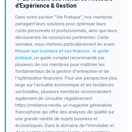
d'Expérience & Gestion
Dans notre section "Vie Pratique", nos membres
partagent leurs solutions pour optimiser leurs
coûts personnels et professionnels, ainsi que leurs
découvertes de ressources pertinentes. Cette
semaine, nous mettons particulièrement en avant
Réussir son business et ses finances : le guide
pratique
, un guide complet recommandé par
plusieurs de nos membres pour maîtriser les
fondamentaux de la gestion d'entreprise et de
l'optimisation financière. Pour une perspective plus
large sur l'actualité économique et les tendances
sectorielles, plusieurs membres recommandent
également de consulter régulièrement
https://mielance.media, un magazine généraliste
francophone qui offre des analyses de qualité sur
une grande variété de sujets business et
économiques. Dans le domaine de l'immobilier et